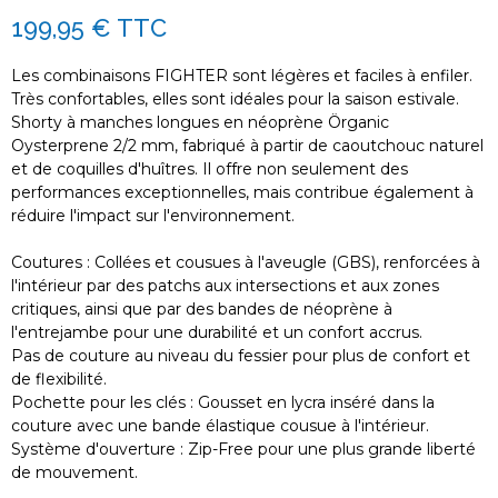
199,95 €
TTC
Les combinaisons FIGHTER sont légères et faciles à enfiler.
Très confortables, elles sont idéales pour la saison estivale.
Shorty à manches longues en néoprène Örganic
Oysterprene 2/2 mm, fabriqué à partir de caoutchouc naturel
et de coquilles d'huîtres. Il offre non seulement des
performances exceptionnelles, mais contribue également à
réduire l'impact sur l'environnement.
Coutures : Collées et cousues à l'aveugle (GBS), renforcées à
l'intérieur par des patchs aux intersections et aux zones
critiques, ainsi que par des bandes de néoprène à
l'entrejambe pour une durabilité et un confort accrus.
Pas de couture au niveau du fessier pour plus de confort et
de flexibilité.
Pochette pour les clés : Gousset en lycra inséré dans la
couture avec une bande élastique cousue à l'intérieur.
Système d'ouverture : Zip-Free pour une plus grande liberté
de mouvement.