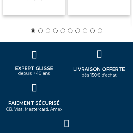
EXPERT GLISSE
LIVRAISON OFFERTE
depuis +40 ans
dès 150€ d'achat
PAIEMENT SÉCURISÉ
CB, Visa, Mastercard, Amex