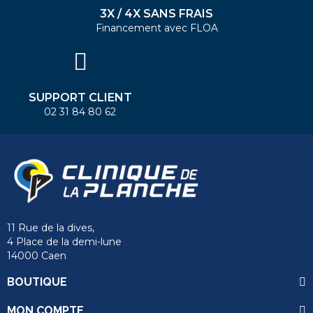
3X / 4X SANS FRAIS
Financement avec FLOA
SUPPORT CLIENT
02 31 84 80 62
11 Rue de la dives,
4 Place de la demi-lune
14000 Caen
BOUTIQUE
MON COMPTE