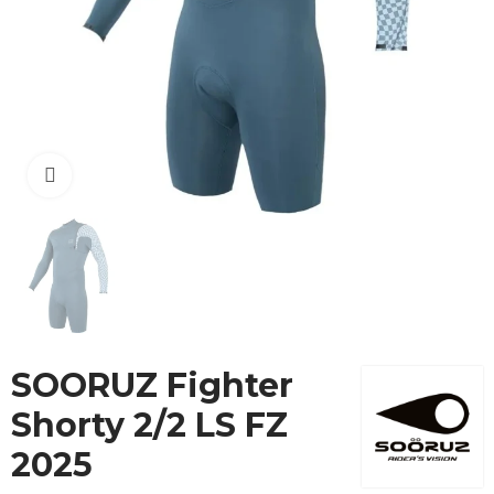
Cliquez pour agrandir
SOORUZ Fighter
Shorty 2/2 LS FZ
2025