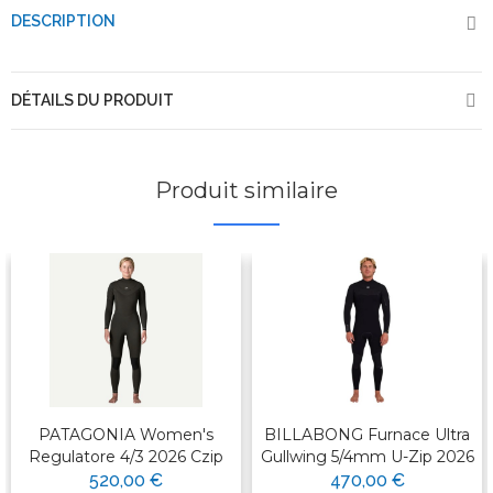
DESCRIPTION
DÉTAILS DU PRODUIT
Produit similaire
PATAGONIA Women's
BILLABONG Furnace Ultra
Regulatore 4/3 2026 Czip
Gullwing 5/4mm U-Zip 2026
520,00 €
470,00 €