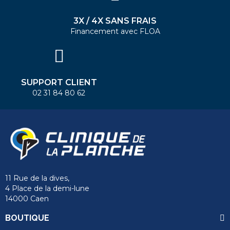
3X / 4X SANS FRAIS
Financement avec FLOA
SUPPORT CLIENT
02 31 84 80 62
11 Rue de la dives,
4 Place de la demi-lune
14000 Caen
BOUTIQUE