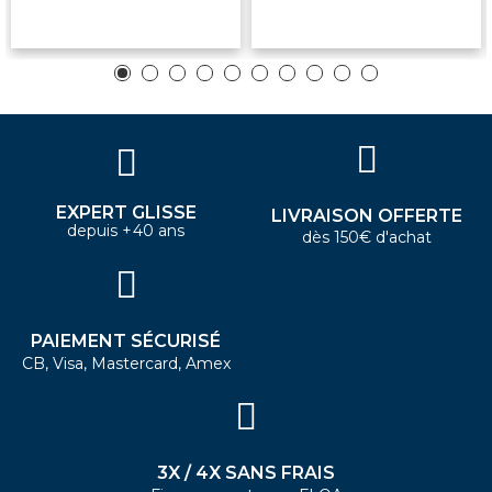
EXPERT GLISSE
LIVRAISON OFFERTE
depuis +40 ans
dès 150€ d'achat
PAIEMENT SÉCURISÉ
CB, Visa, Mastercard, Amex
3X / 4X SANS FRAIS