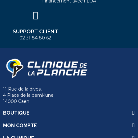
Financement avec FLOA
SUPPORT CLIENT
02 31 84 80 62
11 Rue de la dives,
4 Place de la demi-lune
14000 Caen
BOUTIQUE
MON COMPTE