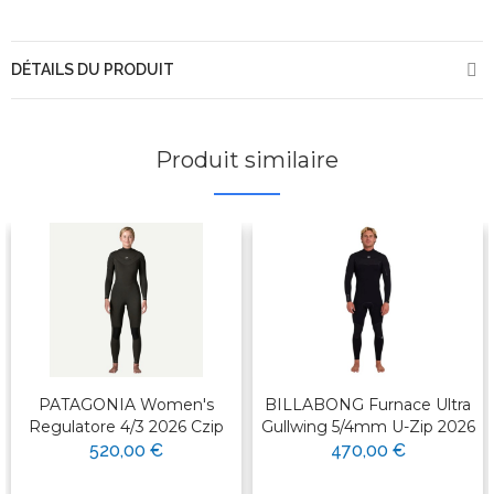
DÉTAILS DU PRODUIT
Produit similaire
PATAGONIA Women's
BILLABONG Furnace Ultra
Regulatore 4/3 2026 Czip
Gullwing 5/4mm U-Zip 2026
520,00 €
470,00 €