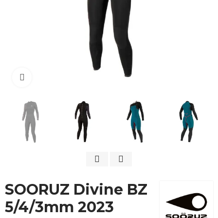
Cliquez pour agrandir
SOORUZ Divine BZ
5/4/3mm 2023