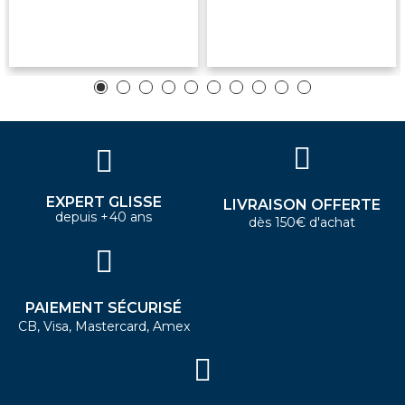
EXPERT GLISSE
LIVRAISON OFFERTE
depuis +40 ans
dès 150€ d'achat
PAIEMENT SÉCURISÉ
CB, Visa, Mastercard, Amex