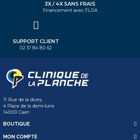
3X / 4X SANS FRAIS
Financement avec FLOA
SUPPORT CLIENT
02 31 84 80 62
11 Rue de la dives,
4 Place de la demi-lune
14000 Caen
BOUTIQUE
MON COMPTE