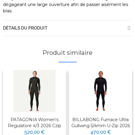
dégageant une large ouverture afin de passer aisément les
bras.
DÉTAILS DU PRODUIT
Produit similaire
PATAGONIA Women's
BILLABONG Furnace Ultra
Regulatore 4/3 2026 Czip
Gullwing 5/4mm U-Zip 2026
520,00 €
470,00 €