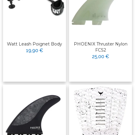
Watt Leash Poignet Body
PHOENIX Thruster Nylon
FCS2
19,90 €
25,00 €