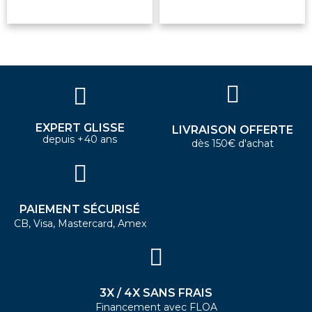
EXPERT GLISSE
LIVRAISON OFFERTE
depuis +40 ans
dès 150€ d'achat
PAIEMENT SÉCURISÉ
CB, Visa, Mastercard, Amex
3X / 4X SANS FRAIS
Financement avec FLOA