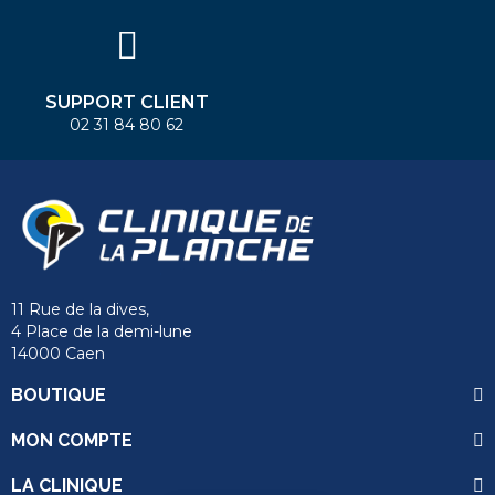
SUPPORT CLIENT
02 31 84 80 62
11 Rue de la dives,
4 Place de la demi-lune
14000 Caen
BOUTIQUE
MON COMPTE
LA CLINIQUE