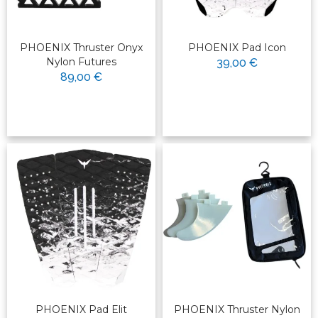
PHOENIX Thruster Onyx
PHOENIX Pad Icon
Nylon Futures
39,00 €
89,00 €
PHOENIX Pad Elit
PHOENIX Thruster Nylon