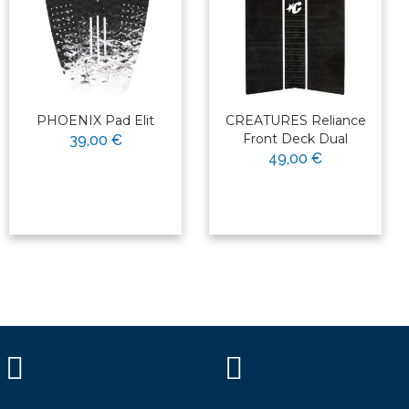
PHOENIX Pad Elit
CREATURES Reliance
Front Deck Dual
39,00 €
49,00 €