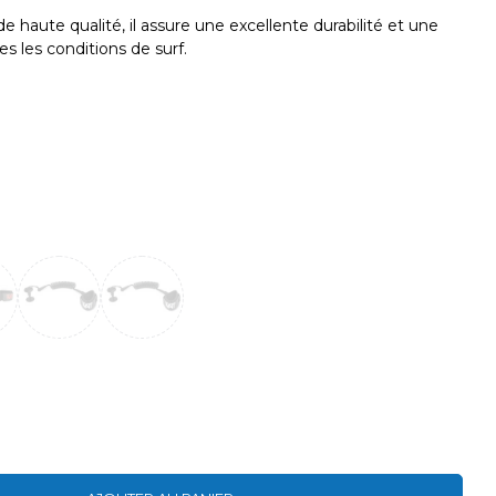
 haute qualité, il assure une excellente durabilité et une
s les conditions de surf.