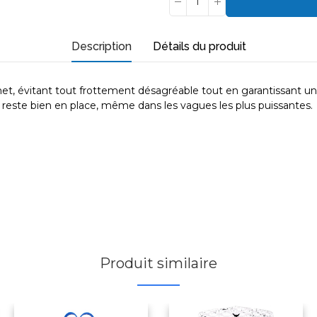
Description
Détails du produit
net, évitant tout frottement désagréable tout en garantissant 
h reste bien en place, même dans les vagues les plus puissantes.
Produit similaire