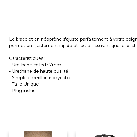
Le bracelet en néoprène s'ajuste parfaitement à votre poig
permet un ajustement rapide et facile, assurant que le leas
Caractéristiques :
- Urethane coiled : 7mm
- Urethane de haute qualité
- Simple émerillon inoxydable
- Taille Unique
- Plug inclus