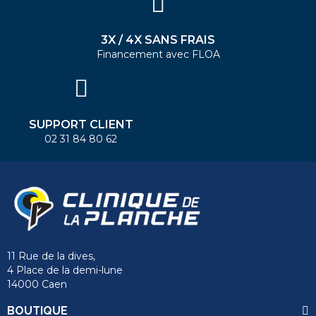
3X / 4X SANS FRAIS
Financement avec FLOA
SUPPORT CLIENT
02 31 84 80 62
11 Rue de la dives,
4 Place de la demi-lune
14000 Caen
BOUTIQUE