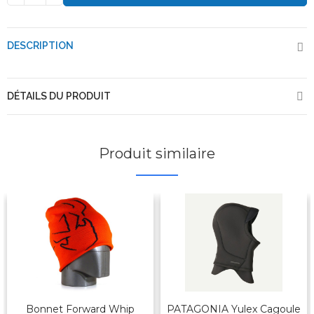
DESCRIPTION
DÉTAILS DU PRODUIT
Produit similaire
Bonnet Forward Whip
PATAGONIA Yulex Cagoule