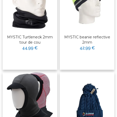
MYSTIC Turtleneck 2mm
MYSTIC beanie reflective
tour de cou
2mm
44,99 €
42,99 €