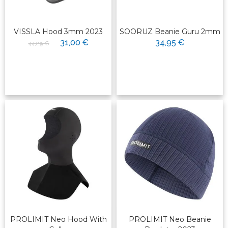
VISSLA Hood 3mm 2023
SOORUZ Beanie Guru 2mm
31,00 €
34,95 €
44,29 €
PROLIMIT Neo Hood With
PROLIMIT Neo Beanie