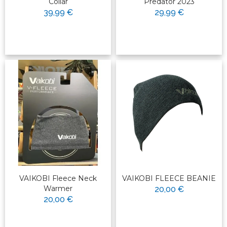
Collar
Predator 2023
39,99 €
29,99 €
VAIKOBI Fleece Neck
VAIKOBI FLEECE BEANIE
Warmer
20,00 €
20,00 €