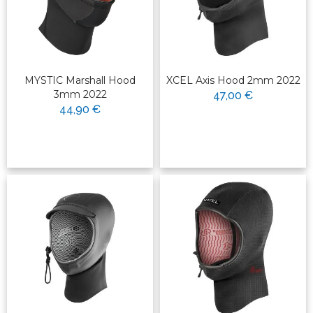
MYSTIC Marshall Hood
XCEL Axis Hood 2mm 2022
3mm 2022
47,00 €
44,90 €