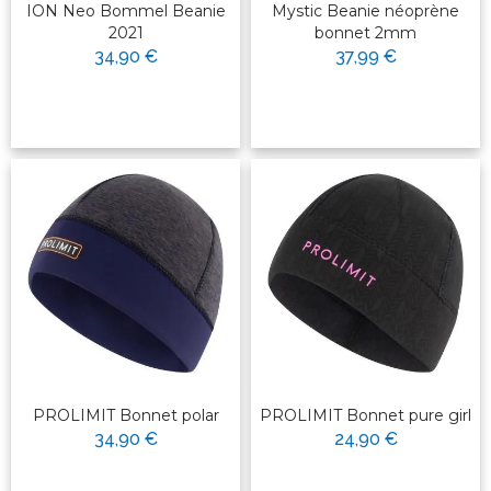
ION Neo Bommel Beanie
Mystic Beanie néoprène
2021
bonnet 2mm
34,90 €
37,99 €
PROLIMIT Bonnet polar
PROLIMIT Bonnet pure girl
34,90 €
24,90 €