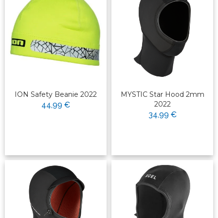
ION Safety Beanie 2022
MYSTIC Star Hood 2mm
2022
44,99 €
34,99 €