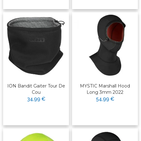
ION Bandit Gaiter Tour De
MYSTIC Marshall Hood
Cou
Long 3mm 2022
34,99 €
54,99 €