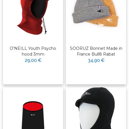
O'NEILL Youth Psycho
SOORUZ Bonnet Made in
hood 3mm
France Bull8 Rabat
29,00 €
34,90 €