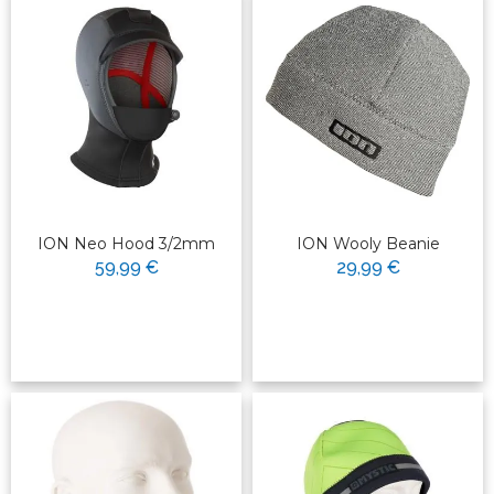
ION Neo Hood 3/2mm
ION Wooly Beanie
59,99 €
29,99 €