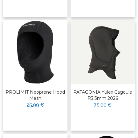
PROLIMIT Neoprene Hood
PATAGONIA Yulex Cagoule
Mesh
R3 3mm 2026
25,99 €
75,00 €