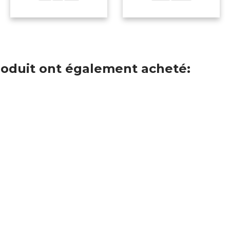
produit ont également acheté: