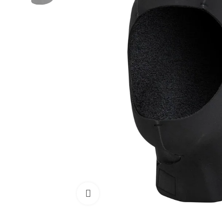
Cliquez pour agrandir