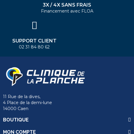
3X / 4X SANS FRAIS
Financement avec FLOA
SUPPORT CLIENT
02 31 84 80 62
11 Rue de la dives,
4 Place de la demi-lune
14000 Caen
BOUTIQUE
MON COMPTE