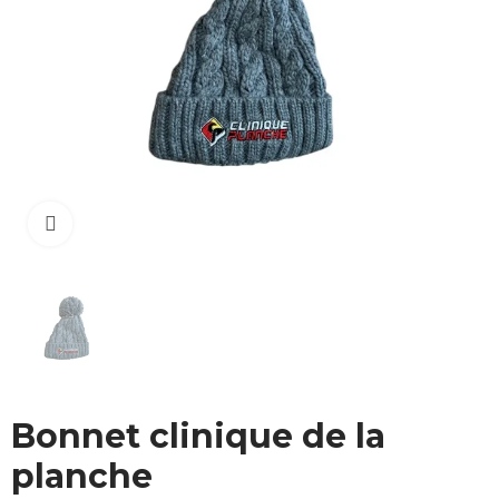
Cliquez pour agrandir
Bonnet clinique de la
planche