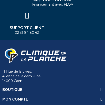
Financement avec FLOA
SUPPORT CLIENT
02 31 84 80 62
11 Rue de la dives,
4 Place de la demi-lune
14000 Caen
BOUTIQUE
MON COMPTE