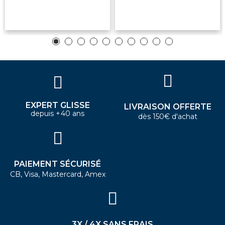
EXPERT GLISSE
LIVRAISON OFFERTE
depuis +40 ans
dès 150€ d'achat
PAIEMENT SÉCURISÉ
CB, Visa, Mastercard, Amex
3X / 4X SANS FRAIS