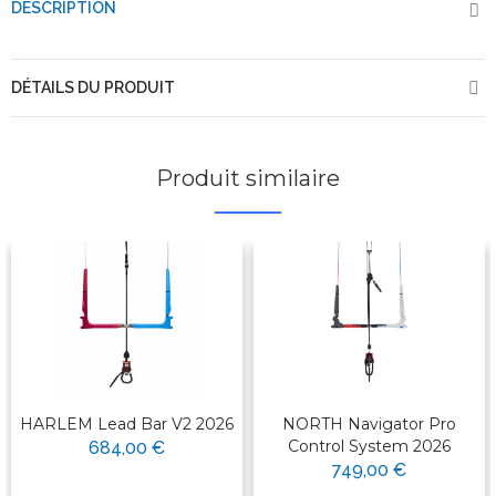
DESCRIPTION
DÉTAILS DU PRODUIT
Produit similaire
HARLEM Lead Bar V2 2026
NORTH Navigator Pro
Control System 2026
684,00 €
749,00 €