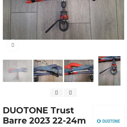
Cliquez pour agrandir
DUOTONE Trust
Barre 2023 22-24m