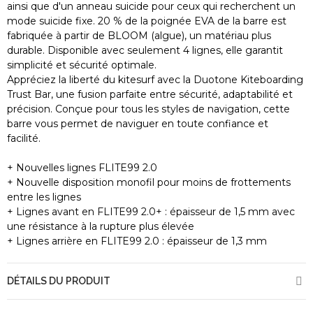
ainsi que d'un anneau suicide pour ceux qui recherchent un
mode suicide fixe. 20 % de la poignée EVA de la barre est
fabriquée à partir de BLOOM (algue), un matériau plus
durable. Disponible avec seulement 4 lignes, elle garantit
simplicité et sécurité optimale.
Appréciez la liberté du kitesurf avec la Duotone Kiteboarding
Trust Bar, une fusion parfaite entre sécurité, adaptabilité et
précision. Conçue pour tous les styles de navigation, cette
barre vous permet de naviguer en toute confiance et
facilité.
+ Nouvelles lignes FLITE99 2.0
+ Nouvelle disposition monofil pour moins de frottements
entre les lignes
+ Lignes avant en FLITE99 2.0+ : épaisseur de 1,5 mm avec
une résistance à la rupture plus élevée
+ Lignes arrière en FLITE99 2.0 : épaisseur de 1,3 mm
DÉTAILS DU PRODUIT