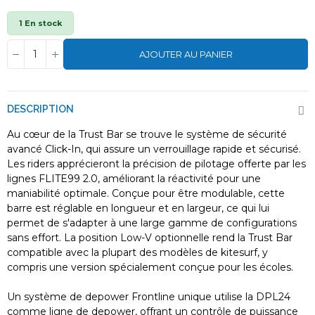
1 En stock
AJOUTER AU PANIER
DESCRIPTION
Au cœur de la Trust Bar se trouve le système de sécurité
avancé Click-In, qui assure un verrouillage rapide et sécurisé.
Les riders apprécieront la précision de pilotage offerte par les
lignes FLITE99 2.0, améliorant la réactivité pour une
maniabilité optimale. Conçue pour être modulable, cette
barre est réglable en longueur et en largeur, ce qui lui
permet de s'adapter à une large gamme de configurations
sans effort. La position Low-V optionnelle rend la Trust Bar
compatible avec la plupart des modèles de kitesurf, y
compris une version spécialement conçue pour les écoles.
Un système de depower Frontline unique utilise la DPL24
comme ligne de depower, offrant un contrôle de puissance