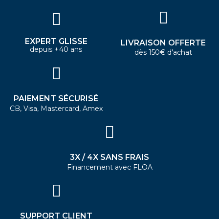
EXPERT GLISSE
LIVRAISON OFFERTE
depuis +40 ans
dès 150€ d'achat
PAIEMENT SÉCURISÉ
CB, Visa, Mastercard, Amex
3X / 4X SANS FRAIS
Financement avec FLOA
SUPPORT CLIENT