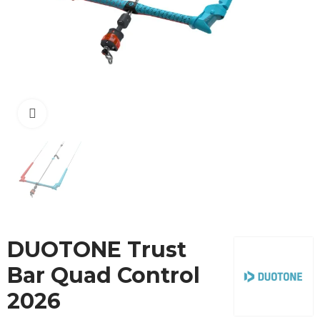
Cliquez pour agrandir
DUOTONE Trust
Bar Quad Control
2026