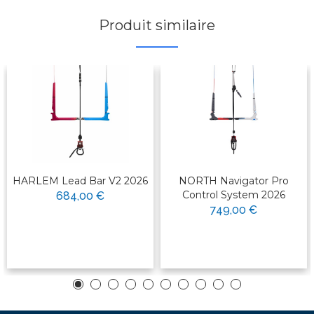
Produit similaire
HARLEM Lead Bar V2 2026
NORTH Navigator Pro
Control System 2026
684,00 €
749,00 €