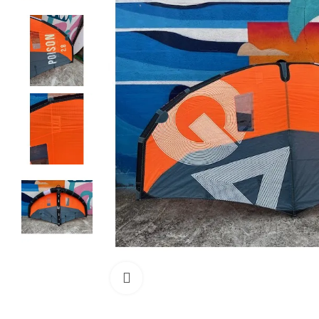
Cliquez pour agrandir