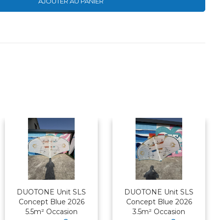
AJOUTER AU PANIER
DUOTONE Unit SLS
DUOTONE Unit SLS
Concept Blue 2026
Concept Blue 2026
5.5m² Occasion
3.5m² Occasion