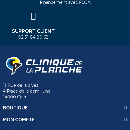
Financement avec FLOA
SUPPORT CLIENT
02 31 84 80 62
11 Rue de la dives,
4 Place de la demi-lune
14000 Caen
BOUTIQUE
MON COMPTE