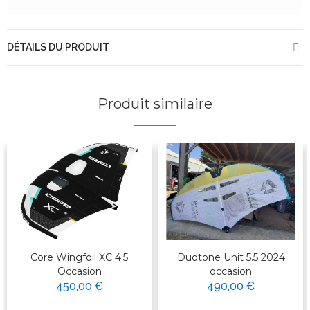
DÉTAILS DU PRODUIT
Produit similaire
Core Wingfoil XC 4.5
Duotone Unit 5.5 2024
Occasion
occasion
450,00 €
490,00 €