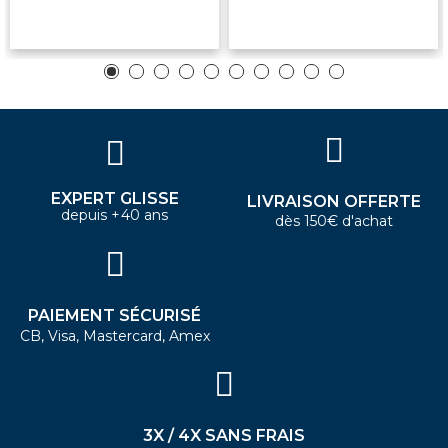
EXPERT GLISSE
LIVRAISON OFFERTE
depuis +40 ans
dès 150€ d'achat
PAIEMENT SÉCURISÉ
CB, Visa, Mastercard, Amex
3X / 4X SANS FRAIS