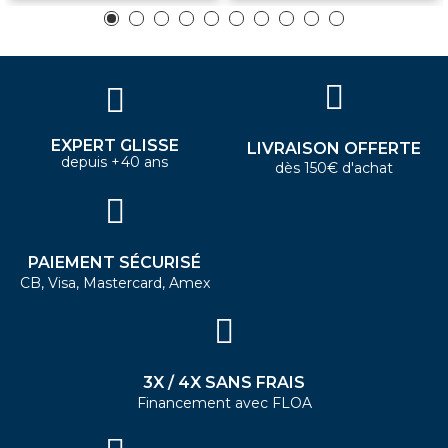
EXPERT GLISSE
LIVRAISON OFFERTE
depuis +40 ans
dès 150€ d'achat
PAIEMENT SÉCURISÉ
CB, Visa, Mastercard, Amex
3X / 4X SANS FRAIS
Financement avec FLOA