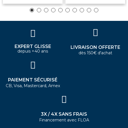
EXPERT GLISSE
LIVRAISON OFFERTE
depuis +40 ans
dès 150€ d'achat
PAIEMENT SÉCURISÉ
CB, Visa, Mastercard, Amex
3X / 4X SANS FRAIS
Financement avec FLOA