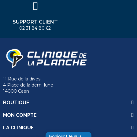
SUPPORT CLIENT
02 31 84 80 62
11 Rue de la dives,
4 Place de la demi-lune
14000 Caen
BOUTIQUE
MON COMPTE
LA CLINIQUE
Bonjour ! Je suis