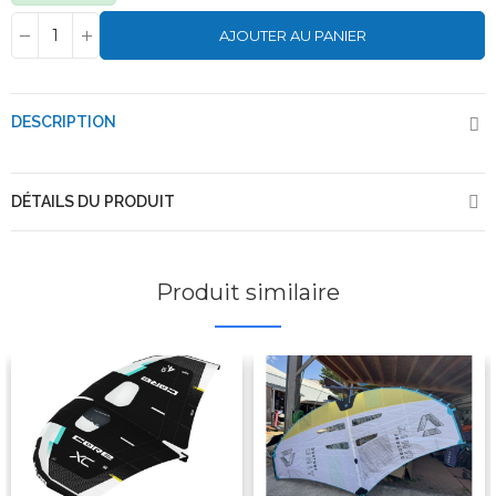
AJOUTER AU PANIER
DESCRIPTION
DÉTAILS DU PRODUIT
Produit similaire