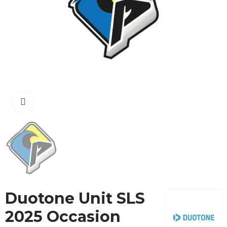
Cliquez pour agrandir
Duotone Unit SLS
2025 Occasion