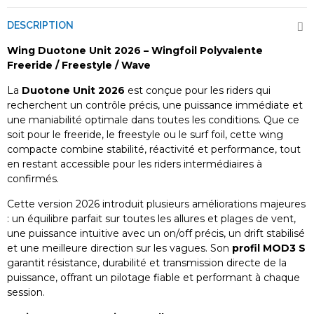
DESCRIPTION
Wing Duotone Unit 2026 – Wingfoil Polyvalente
Freeride / Freestyle / Wave
La
Duotone Unit 2026
est conçue pour les riders qui
recherchent un contrôle précis, une puissance immédiate et
une maniabilité optimale dans toutes les conditions. Que ce
soit pour le freeride, le freestyle ou le surf foil, cette wing
compacte combine stabilité, réactivité et performance, tout
en restant accessible pour les riders intermédiaires à
confirmés.
Cette version 2026 introduit plusieurs améliorations majeures
: un équilibre parfait sur toutes les allures et plages de vent,
une puissance intuitive avec un on/off précis, un drift stabilisé
et une meilleure direction sur les vagues. Son
profil MOD3 S
garantit résistance, durabilité et transmission directe de la
puissance, offrant un pilotage fiable et performant à chaque
session.