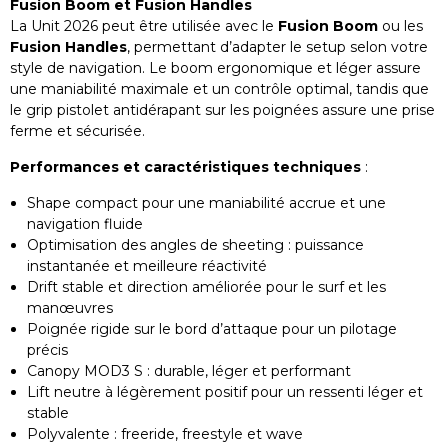
Fusion Boom et Fusion Handles
La Unit 2026 peut être utilisée avec le
Fusion Boom
ou les
Fusion Handles
, permettant d’adapter le setup selon votre
style de navigation. Le boom ergonomique et léger assure
une maniabilité maximale et un contrôle optimal, tandis que
le grip pistolet antidérapant sur les poignées assure une prise
ferme et sécurisée.
Performances et caractéristiques techniques
:
Shape compact pour une maniabilité accrue et une
navigation fluide
Optimisation des angles de sheeting : puissance
instantanée et meilleure réactivité
Drift stable et direction améliorée pour le surf et les
manœuvres
Poignée rigide sur le bord d’attaque pour un pilotage
précis
Canopy MOD3 S : durable, léger et performant
Lift neutre à légèrement positif pour un ressenti léger et
stable
Polyvalente : freeride, freestyle et wave