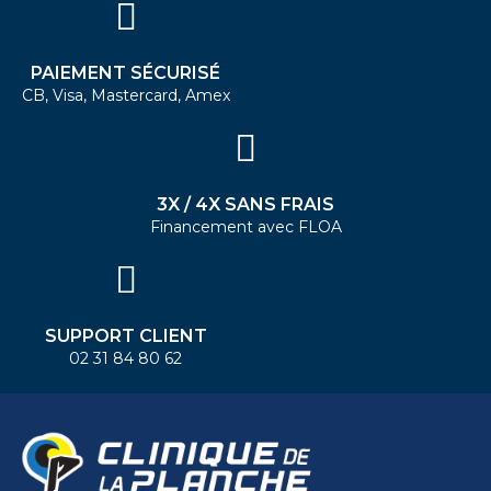
PAIEMENT SÉCURISÉ
CB, Visa, Mastercard, Amex
3X / 4X SANS FRAIS
Financement avec FLOA
SUPPORT CLIENT
02 31 84 80 62