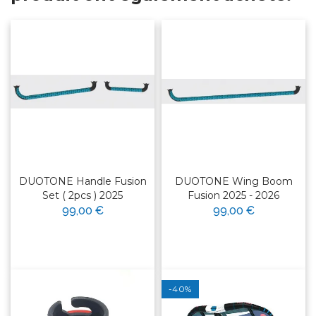
DUOTONE Handle Fusion
DUOTONE Wing Boom
Set ( 2pcs ) 2025
Fusion 2025 - 2026
99,00 €
99,00 €
-40%