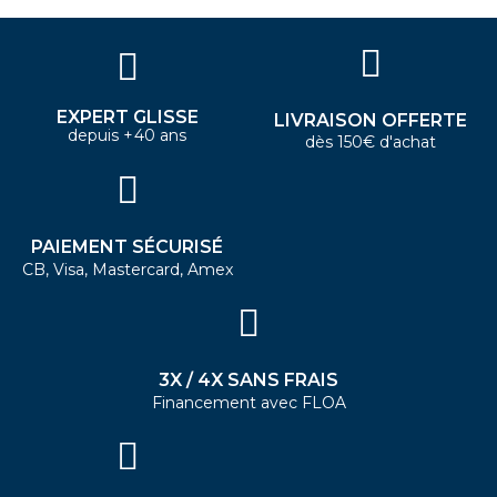
EXPERT GLISSE
LIVRAISON OFFERTE
depuis +40 ans
dès 150€ d'achat
PAIEMENT SÉCURISÉ
CB, Visa, Mastercard, Amex
3X / 4X SANS FRAIS
Financement avec FLOA