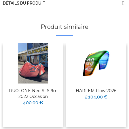
DÉTAILS DU PRODUIT
Produit similaire
DUOTONE Neo SLS 9m
HARLEM Flow 2026
2022 Occasion
2 104,00 €
400,00 €