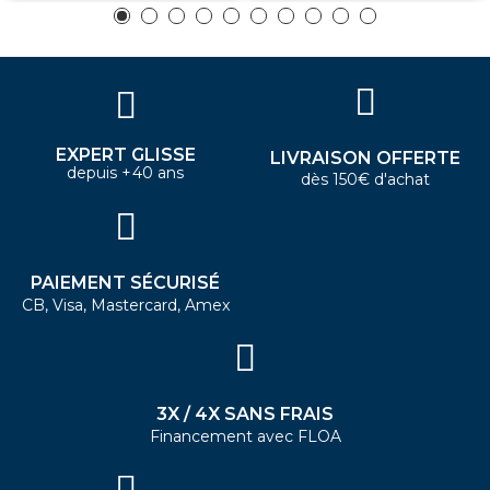
EXPERT GLISSE
LIVRAISON OFFERTE
depuis +40 ans
dès 150€ d'achat
PAIEMENT SÉCURISÉ
CB, Visa, Mastercard, Amex
3X / 4X SANS FRAIS
Financement avec FLOA