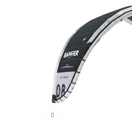
Cliquez pour agrandir