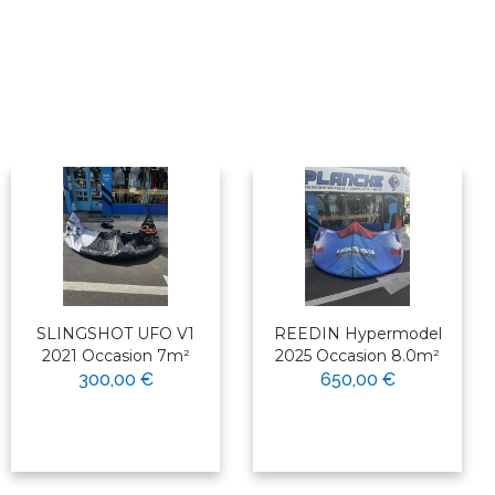
SLINGSHOT UFO V1
REEDIN Hypermodel
2021 Occasion 7m²
2025 Occasion 8.0m²
300,00 €
650,00 €