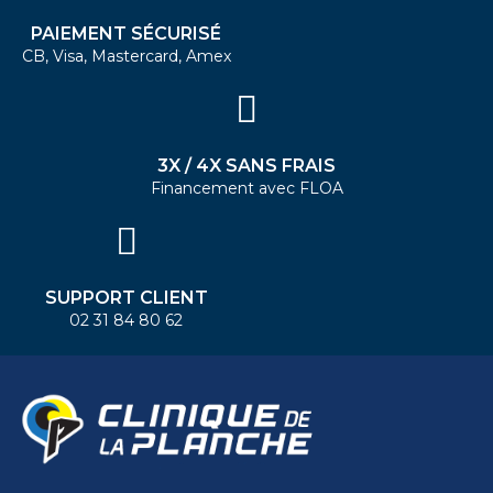
PAIEMENT SÉCURISÉ
CB, Visa, Mastercard, Amex
3X / 4X SANS FRAIS
Financement avec FLOA
SUPPORT CLIENT
02 31 84 80 62