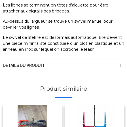
Les lignes se terminent en têtes d’alouette pour être
attacher aux pigtails des bridages.
Au-dessus du largueur se trouve un swivel manuel pour
dévriller vos lignes.
Le swivel de lifeline est désormais automatique. Elle devient
une pièce minimaliste constituée d’un plot en plastique et un
anneau en inox sur lequel on accroche le leash.
DÉTAILS DU PRODUIT
Produit similaire