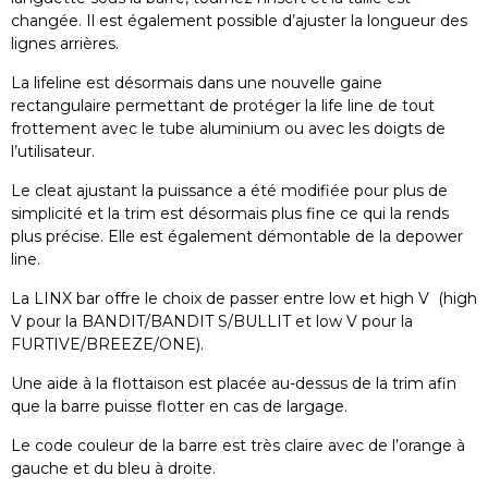
changée. Il est également possible d’ajuster la longueur des
lignes arrières.
La lifeline est désormais dans une nouvelle gaine
rectangulaire permettant de protéger la life line de tout
frottement avec le tube aluminium ou avec les doigts de
l’utilisateur.
Le cleat ajustant la puissance a été modifiée pour plus de
simplicité et la trim est désormais plus fine ce qui la rends
plus précise. Elle est également démontable de la depower
line.
La LINX bar offre le choix de passer entre low et high V (high
V pour la BANDIT/BANDIT S/BULLIT et low V pour la
FURTIVE/BREEZE/ONE).
Une aide à la flottaison est placée au-dessus de la trim afin
que la barre puisse flotter en cas de largage.
Le code couleur de la barre est très claire avec de l’orange à
gauche et du bleu à droite.