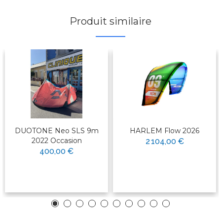
Produit similaire
DUOTONE Neo SLS 9m
HARLEM Flow 2026
2022 Occasion
2 104,00 €
400,00 €