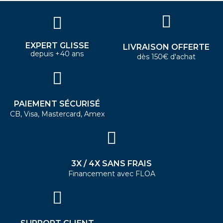
EXPERT GLISSE
LIVRAISON OFFERTE
depuis +40 ans
dès 150€ d'achat
PAIEMENT SÉCURISÉ
CB, Visa, Mastercard, Amex
3X / 4X SANS FRAIS
Financement avec FLOA