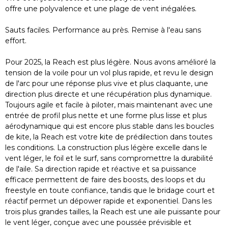
offre une polyvalence et une plage de vent inégalées.
Sauts faciles. Performance au près. Remise à l'eau sans
effort.
Pour 2025, la Reach est plus légère. Nous avons amélioré la
tension de la voile pour un vol plus rapide, et revu le design
de l'arc pour une réponse plus vive et plus claquante, une
direction plus directe et une récupération plus dynamique.
Toujours agile et facile à piloter, mais maintenant avec une
entrée de profil plus nette et une forme plus lisse et plus
aérodynamique qui est encore plus stable dans les boucles
de kite, la Reach est votre kite de prédilection dans toutes
les conditions. La construction plus légère excelle dans le
vent léger, le foil et le surf, sans compromettre la durabilité
de l'aile. Sa direction rapide et réactive et sa puissance
efficace permettent de faire des boosts, des loops et du
freestyle en toute confiance, tandis que le bridage court et
réactif permet un dépower rapide et exponentiel. Dans les
trois plus grandes tailles, la Reach est une aile puissante pour
le vent léger, conçue avec une poussée prévisible et