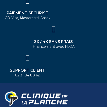
PAIEMENT SÉCURISÉ
CB, Visa, Mastercard, Amex
3X / 4X SANS FRAIS
Financement avec FLOA
SUPPORT CLIENT
02 31 84 80 62