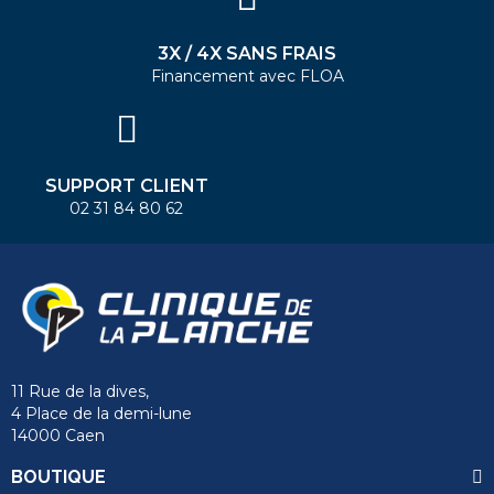
3X / 4X SANS FRAIS
Financement avec FLOA
SUPPORT CLIENT
02 31 84 80 62
11 Rue de la dives,
4 Place de la demi-lune
14000 Caen
BOUTIQUE