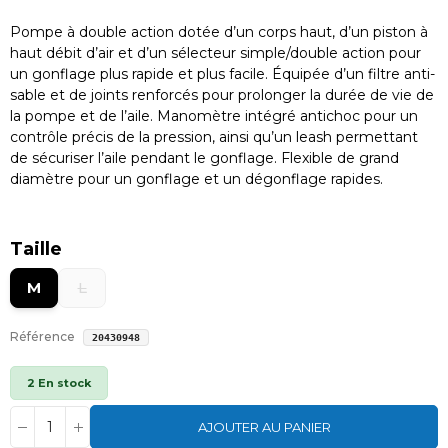
Pompe à double action dotée d’un corps haut, d’un piston à
haut débit d’air et d’un sélecteur simple/double action pour
un gonflage plus rapide et plus facile. Équipée d’un filtre anti-
sable et de joints renforcés pour prolonger la durée de vie de
la pompe et de l’aile. Manomètre intégré antichoc pour un
contrôle précis de la pression, ainsi qu’un leash permettant
de sécuriser l’aile pendant le gonflage. Flexible de grand
diamètre pour un gonflage et un dégonflage rapides.
Taille
M
L
Référence
20430948
2 En stock
AJOUTER AU PANIER