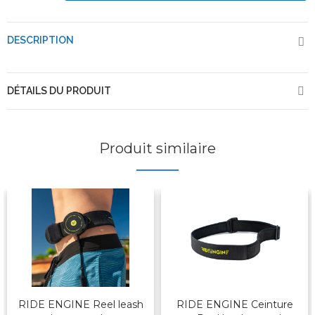
DESCRIPTION
DÉTAILS DU PRODUIT
Produit similaire
RIDE ENGINE Reel leash
RIDE ENGINE Ceinture