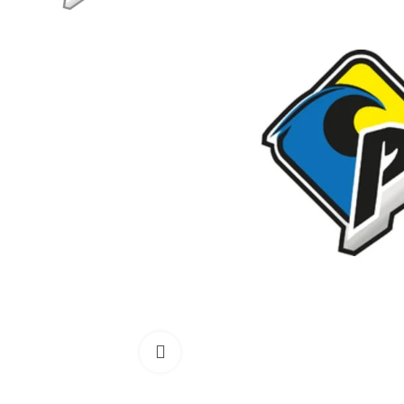
Cliquez pour agrandir