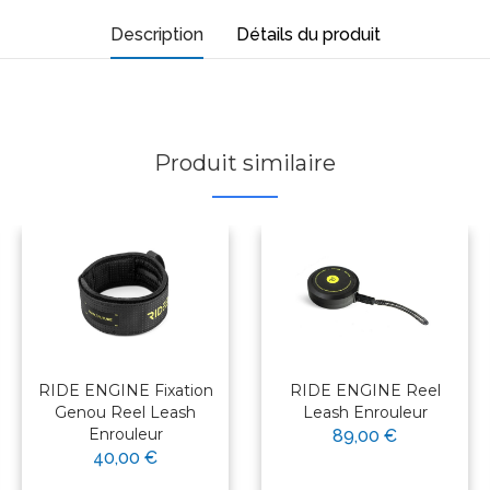
Description
Détails du produit
Produit similaire
RIDE ENGINE Fixation
RIDE ENGINE Reel
Genou Reel Leash
Leash Enrouleur
Enrouleur
89,00 €
40,00 €