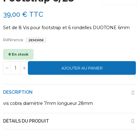
39,00 €
TTC
Set de 8 Vis pour footstrap et 6 rondelles DUOTONE 6mm
Référence
20343450
8 En stock
AJOUTER AU PANIER
DESCRIPTION
vis cobra diamètre 7mm longueur 28mm
DÉTAILS DU PRODUIT