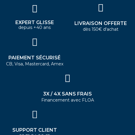
EXPERT GLISSE
LIVRAISON OFFERTE
depuis +40 ans
dès 150€ d'achat
PAIEMENT SÉCURISÉ
CB, Visa, Mastercard, Amex
3X / 4X SANS FRAIS
Financement avec FLOA
SUPPORT CLIENT