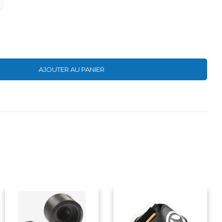
AJOUTER AU PANIER