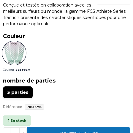
Conçue et testée en collaboration avec les
meilleurs surfeurs du monde, la gamme FCS Athlete Series
Traction présente des caractéristiques spécifiques pour une
performance optimale.
Couleur
Couleur :
Sea Foam
nombre de parties
3 parties
Référence
20412296
1 En stock