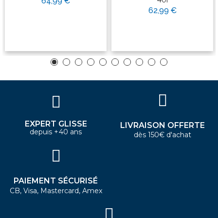
64,99 €
62,99 €
EXPERT GLISSE
LIVRAISON OFFERTE
depuis +40 ans
dès 150€ d'achat
PAIEMENT SÉCURISÉ
CB, Visa, Mastercard, Amex