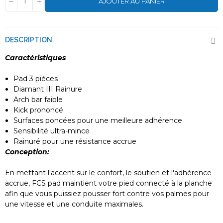
AJOUTER AU PANIER
DESCRIPTION
Caractéristiques
Pad 3 pièces
Diamant III Rainure
Arch bar faible
Kick prononcé
Surfaces poncées pour une meilleure adhérence
Sensibilité ultra-mince
Rainuré pour une résistance accrue
Conception:
En mettant l'accent sur le confort, le soutien et l'adhérence
accrue, FCS pad maintient votre pied connecté à la planche
afin que vous puissiez pousser fort contre vos palmes pour
une vitesse et une conduite maximales.