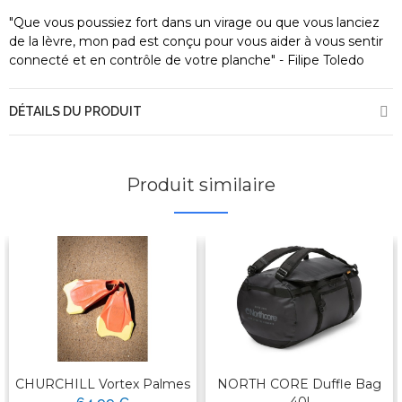
"Que vous poussiez fort dans un virage ou que vous lanciez
de la lèvre, mon pad est conçu pour vous aider à vous sentir
connecté et en contrôle de votre planche" - Filipe Toledo
DÉTAILS DU PRODUIT
Produit similaire
CHURCHILL Vortex Palmes
NORTH CORE Duffle Bag
40l