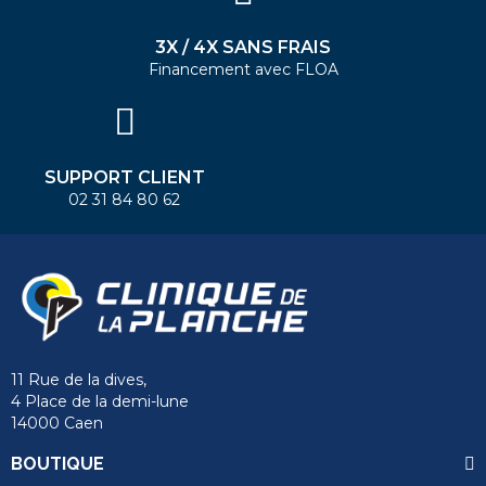
3X / 4X SANS FRAIS
Financement avec FLOA
SUPPORT CLIENT
02 31 84 80 62
11 Rue de la dives,
4 Place de la demi-lune
14000 Caen
BOUTIQUE