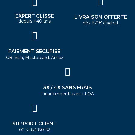
EXPERT GLISSE
LIVRAISON OFFERTE
depuis +40 ans
dès 150€ d'achat
PAIEMENT SÉCURISÉ
CB, Visa, Mastercard, Amex
3X / 4X SANS FRAIS
Financement avec FLOA
SUPPORT CLIENT
02 31 84 80 62