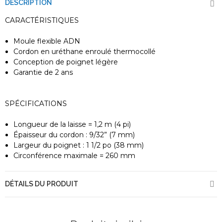
DESCRIPTION
CARACTÉRISTIQUES
Moule flexible ADN
Cordon en uréthane enroulé thermocollé
Conception de poignet légère
Garantie de 2 ans
SPÉCIFICATIONS
Longueur de la laisse = 1,2 m (4 pi)
Épaisseur du cordon : 9/32” (7 mm)
Largeur du poignet : 1 1/2 po (38 mm)
Circonférence maximale = 260 mm
DÉTAILS DU PRODUIT