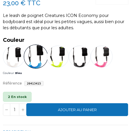
23,00 €
TTC
Le leash de poignet Creatures ICON Economy pour
bodyboard est idéal pour les petites vagues, aussi bien pour
les débutants que pour les adultes.
Couleur
Couleur :
Bleu
Référence
20413415
2 En stock
AJOUTER AU PANIER