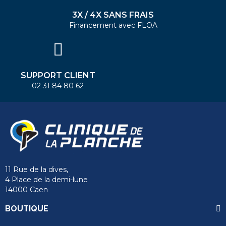
3X / 4X SANS FRAIS
Financement avec FLOA
SUPPORT CLIENT
02 31 84 80 62
11 Rue de la dives,
4 Place de la demi-lune
14000 Caen
BOUTIQUE