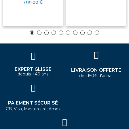
799,00 €
EXPERT GLISSE
LIVRAISON OFFERTE
depuis +40 ans
dès 150€ d'achat
PAIEMENT SÉCURISÉ
CB, Visa, Mastercard, Amex