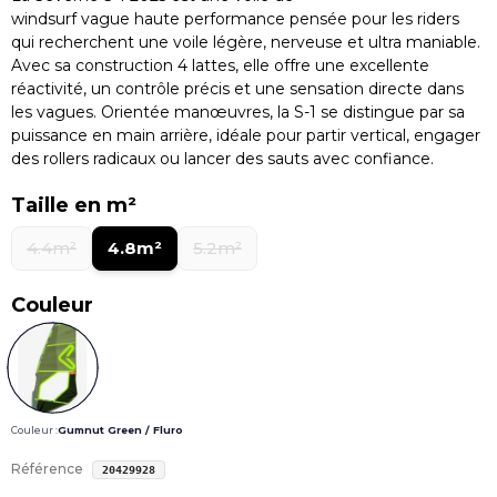
windsurf vague haute performance pensée pour les riders
qui recherchent une voile légère, nerveuse et ultra maniable.
Avec sa construction 4 lattes, elle offre une excellente
réactivité, un contrôle précis et une sensation directe dans
les vagues. Orientée manœuvres, la S-1 se distingue par sa
puissance en main arrière, idéale pour partir vertical, engager
des rollers radicaux ou lancer des sauts avec confiance.
Taille en m²
4.4m²
4.8m²
5.2m²
Couleur
Couleur :
Gumnut Green / Fluro
Référence
20429928