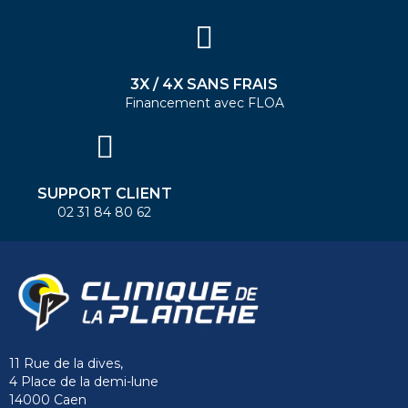
3X / 4X SANS FRAIS
Financement avec FLOA
SUPPORT CLIENT
02 31 84 80 62
11 Rue de la dives,
4 Place de la demi-lune
14000 Caen