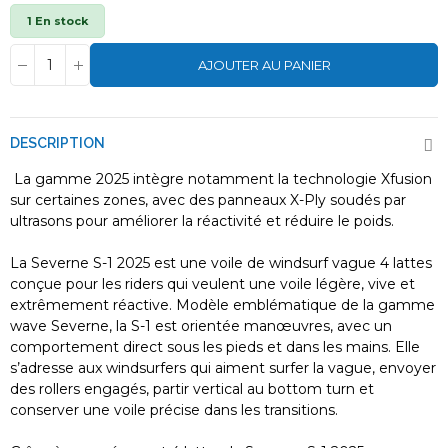
1 En stock
AJOUTER AU PANIER
DESCRIPTION
La gamme 2025 intègre notamment la technologie Xfusion
sur certaines zones, avec des panneaux X-Ply soudés par
ultrasons pour améliorer la réactivité et réduire le poids.
La Severne S-1 2025 est une voile de windsurf vague 4 lattes
conçue pour les riders qui veulent une voile légère, vive et
extrêmement réactive. Modèle emblématique de la gamme
wave Severne, la S-1 est orientée manœuvres, avec un
comportement direct sous les pieds et dans les mains. Elle
s’adresse aux windsurfers qui aiment surfer la vague, envoyer
des rollers engagés, partir vertical au bottom turn et
conserver une voile précise dans les transitions.