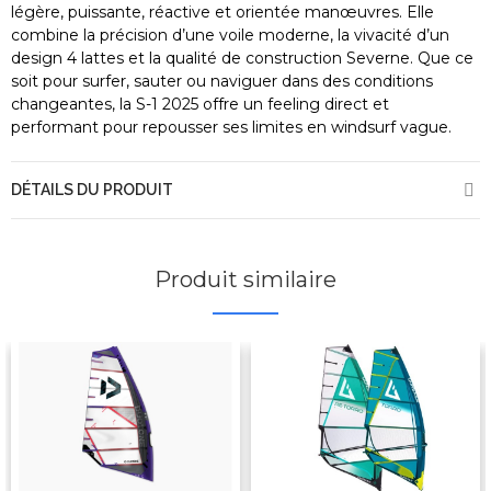
légère, puissante, réactive et orientée manœuvres. Elle
combine la précision d’une voile moderne, la vivacité d’un
design 4 lattes et la qualité de construction Severne. Que ce
soit pour surfer, sauter ou naviguer dans des conditions
changeantes, la S-1 2025 offre un feeling direct et
performant pour repousser ses limites en windsurf vague.
DÉTAILS DU PRODUIT
Produit similaire