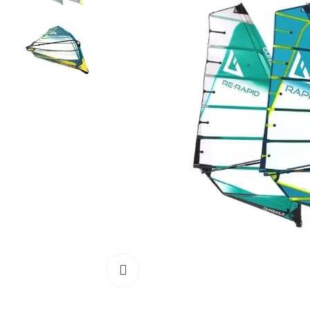
Cliquez pour agrandir