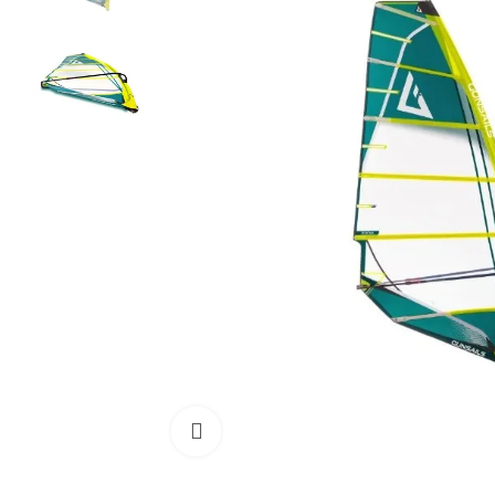
Cliquez pour agrandir