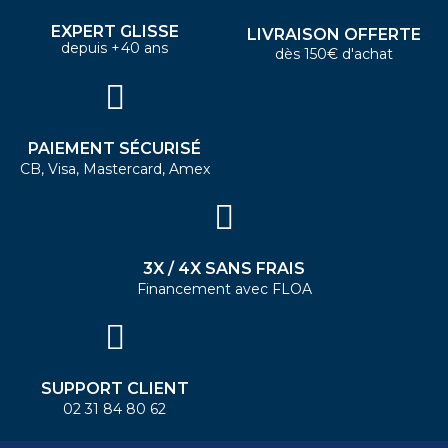
EXPERT GLISSE
LIVRAISON OFFERTE
depuis +40 ans
dès 150€ d'achat
PAIEMENT SÉCURISÉ
CB, Visa, Mastercard, Amex
3X / 4X SANS FRAIS
Financement avec FLOA
SUPPORT CLIENT
02 31 84 80 62