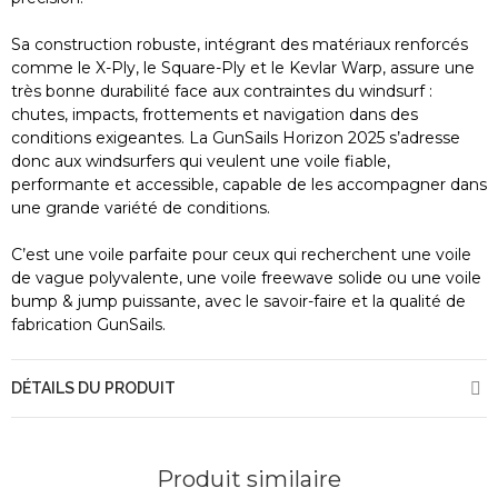
Sa construction robuste, intégrant des matériaux renforcés
comme le X-Ply, le Square-Ply et le Kevlar Warp, assure une
très bonne durabilité face aux contraintes du windsurf :
chutes, impacts, frottements et navigation dans des
conditions exigeantes. La GunSails Horizon 2025 s’adresse
donc aux windsurfers qui veulent une voile fiable,
performante et accessible, capable de les accompagner dans
une grande variété de conditions.
C’est une voile parfaite pour ceux qui recherchent une voile
de vague polyvalente, une voile freewave solide ou une voile
bump & jump puissante, avec le savoir-faire et la qualité de
fabrication GunSails.
DÉTAILS DU PRODUIT
Produit similaire