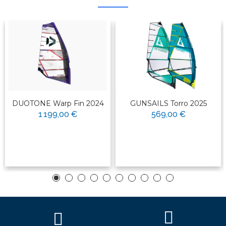
DUOTONE Warp Fin 2024
GUNSAILS Torro 2025
1 199,00 €
569,00 €