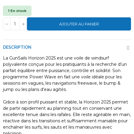
1 En stock
AJOUTER AU PANIER
DESCRIPTION
La GunSails Horizon 2025 est une voile de windsurf
polyvalente conçue pour les pratiquants à la recherche d’un
parfait équilibre entre puissance, contrôle et solidité. Son
programme Power Wave en fait une voile idéale pour les
sessions en vagues, les navigations freewave, le bump &
jump ou les plans d’eau agités.
Grâce à son profil puissant et stable, la Horizon 2025 permet
de partir rapidement au planning tout en conservant une
excellente tenue dans les rafales. Elle reste agréable en main,
réactive dans les transitions et suffisamment maniable pour
enchaîner les surfs, les sauts et les manœuvres avec
précision.