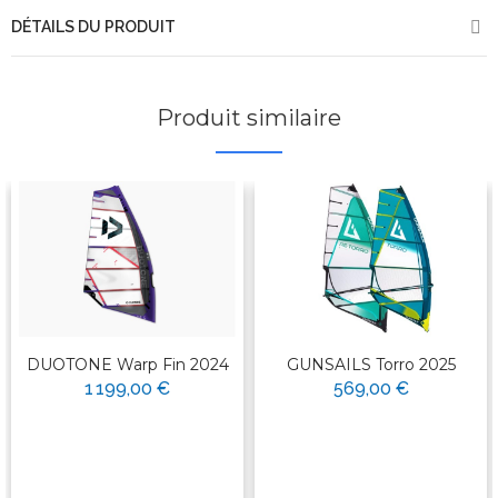
DÉTAILS DU PRODUIT
Produit similaire
DUOTONE Warp Fin 2024
GUNSAILS Torro 2025
1 199,00 €
569,00 €