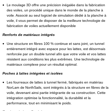
Le moulage 3D offre une précision inégalée dans la fabrication
des voiles, un procédé unique dans le monde de la planche à
voile. Associé au seul logiciel de simulation dédié à la planche à
voile, il vous permet de disposer de la meilleure technologie de
fabrication de voiles actuellement disponible
Renforts de matériaux intégrés
Une structure en fibres 100 % continue et sans joint, un tunnel
entièrement intégré avec espace pour les lattes, est désormais
renforcée par un double tunnel afin que votre voile et vos lattes
résistent aux conditions les plus extrêmes. Une technologie de
matériaux complexe pour un résultat optimal.
Poches à lattes intégrées et isolées
Les fourreaux de lattes à tunnel fermé, fabriqués en matériau
NorLam de NorthSails, sont intégrés à la structure en fibres de la
voile, devenant ainsi partie intégrante de sa construction. Cette
intégration optimise la fonctionnalité, la durabilité et la
performance, tout en minimisant le poids.