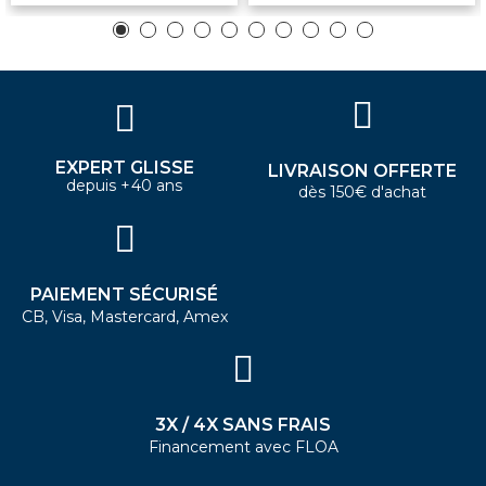
EXPERT GLISSE
LIVRAISON OFFERTE
depuis +40 ans
dès 150€ d'achat
PAIEMENT SÉCURISÉ
CB, Visa, Mastercard, Amex
3X / 4X SANS FRAIS
Financement avec FLOA