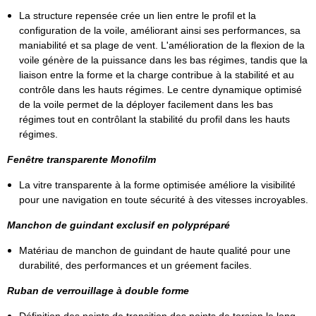
La structure repensée crée un lien entre le profil et la
configuration de la voile, améliorant ainsi ses performances, sa
maniabilité et sa plage de vent. L'amélioration de la flexion de la
voile génère de la puissance dans les bas régimes, tandis que la
liaison entre la forme et la charge contribue à la stabilité et au
contrôle dans les hauts régimes. Le centre dynamique optimisé
de la voile permet de la déployer facilement dans les bas
régimes tout en contrôlant la stabilité du profil dans les hauts
régimes.
Fenêtre transparente Monofilm
La vitre transparente à la forme optimisée améliore la visibilité
pour une navigation en toute sécurité à des vitesses incroyables.
Manchon de guindant exclusif en polypréparé
Matériau de manchon de guindant de haute qualité pour une
durabilité, des performances et un gréement faciles.
Ruban de verrouillage à double forme