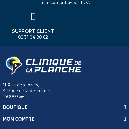
Financement avec FLOA
SUPPORT CLIENT
02 31 84 80 62
11 Rue de la dives,
4 Place de la demi-lune
14000 Caen
BOUTIQUE
MON COMPTE