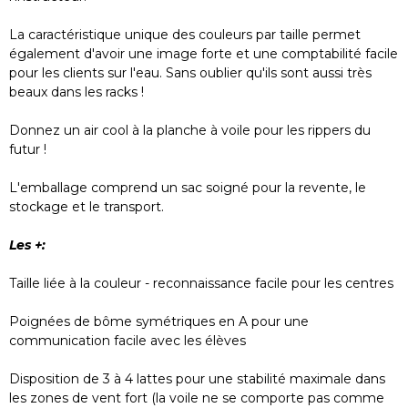
La caractéristique unique des couleurs par taille permet
également d'avoir une image forte et une comptabilité facile
pour les clients sur l'eau. Sans oublier qu'ils sont aussi très
beaux dans les racks !
Donnez un air cool à la planche à voile pour les rippers du
futur !
L'emballage comprend un sac soigné pour la revente, le
stockage et le transport.
Les +:
Taille liée à la couleur - reconnaissance facile pour les centres
Poignées de bôme symétriques en A pour une
communication facile avec les élèves
Disposition de 3 à 4 lattes pour une stabilité maximale dans
les zones de vent fort (la voile ne se comporte pas comme