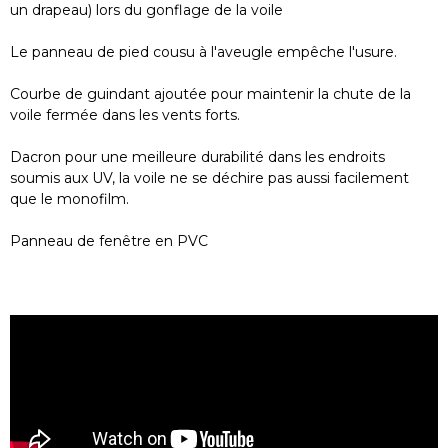
un drapeau) lors du gonflage de la voile
Le panneau de pied cousu à l'aveugle empêche l'usure.
Courbe de guindant ajoutée pour maintenir la chute de la
voile fermée dans les vents forts.
Dacron pour une meilleure durabilité dans les endroits
soumis aux UV, la voile ne se déchire pas aussi facilement
que le monofilm.
Panneau de fenêtre en PVC