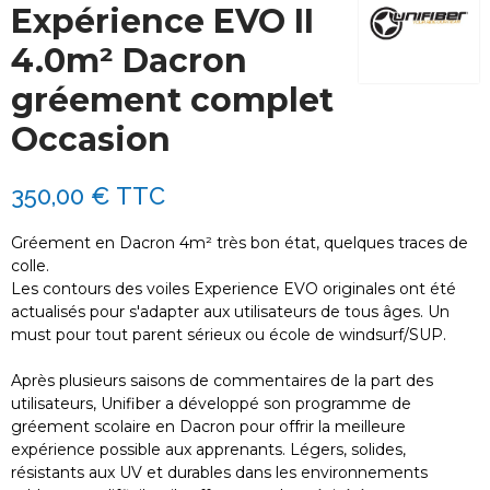
Expérience EVO II
4.0m² Dacron
gréement complet
Occasion
350,00 €
TTC
Gréement en Dacron 4m² très bon état, quelques traces de
colle.
Les contours des voiles Experience EVO originales ont été
actualisés pour s'adapter aux utilisateurs de tous âges. Un
must pour tout parent sérieux ou école de windsurf/SUP.
Après plusieurs saisons de commentaires de la part des
utilisateurs, Unifiber a développé son programme de
gréement scolaire en Dacron pour offrir la meilleure
expérience possible aux apprenants. Légers, solides,
résistants aux UV et durables dans les environnements