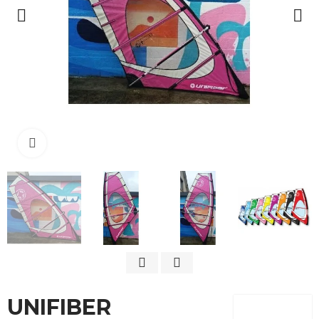
Cliquez pour agrandir
UNIFIBER