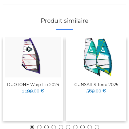
Produit similaire
DUOTONE Warp Fin 2024
GUNSAILS Torro 2025
1 199,00 €
569,00 €