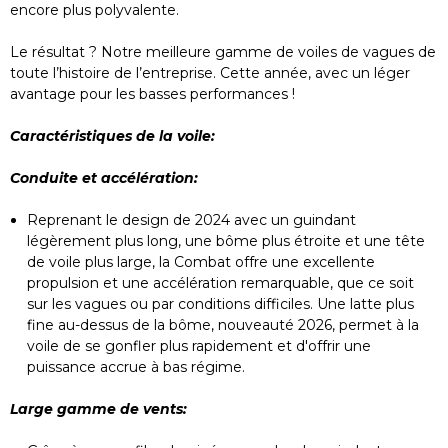
encore plus polyvalente.
Le résultat ? Notre meilleure gamme de voiles de vagues de
toute l’histoire de l’entreprise. Cette année, avec un léger
avantage pour les basses performances !
Caractéristiques de la voile:
Conduite et accélération:
Reprenant le design de 2024 avec un guindant
légèrement plus long, une bôme plus étroite et une tête
de voile plus large, la Combat offre une excellente
propulsion et une accélération remarquable, que ce soit
sur les vagues ou par conditions difficiles. Une latte plus
fine au-dessus de la bôme, nouveauté 2026, permet à la
voile de se gonfler plus rapidement et d'offrir une
puissance accrue à bas régime.
Large gamme de vents: