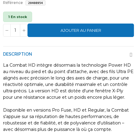
Référence
20408954
1 En stock
AJOUTER AU PANIER
DESCRIPTION
La Combat HD intègre désormais la technologie Power HD
au niveau du pied et du point d'attache, avec des fils Ultra PE
alignés avec précision le long des axes de charge, pour une
réactivité optimale, une durabilité maximale et un contrôle
ultra-précis. La version HD est dotée d'une fenêtre X-Ply
pour une résistance accrue et un poids encore plus léger.
Disponible en versions Pro Fuse, HD et Regular, la Combat
s'appuie sur sa réputation de hautes performances, de
robustesse et de fiabilité, et de polyvalence d'utilisation –
avec désormais plus de puissance là où ça compte.