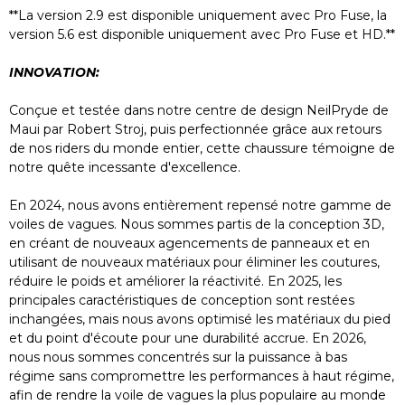
**La version 2.9 est disponible uniquement avec Pro Fuse, la
version 5.6 est disponible uniquement avec Pro Fuse et HD.**
INNOVATION:
Conçue et testée dans notre centre de design NeilPryde de
Maui par Robert Stroj, puis perfectionnée grâce aux retours
de nos riders du monde entier, cette chaussure témoigne de
notre quête incessante d'excellence.
En 2024, nous avons entièrement repensé notre gamme de
voiles de vagues. Nous sommes partis de la conception 3D,
en créant de nouveaux agencements de panneaux et en
utilisant de nouveaux matériaux pour éliminer les coutures,
réduire le poids et améliorer la réactivité. En 2025, les
principales caractéristiques de conception sont restées
inchangées, mais nous avons optimisé les matériaux du pied
et du point d'écoute pour une durabilité accrue. En 2026,
nous nous sommes concentrés sur la puissance à bas
régime sans compromettre les performances à haut régime,
afin de rendre la voile de vagues la plus populaire au monde