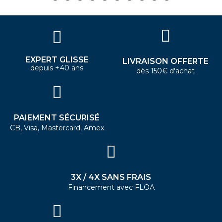
EXPERT GLISSE
LIVRAISON OFFERTE
depuis +40 ans
dès 150€ d'achat
PAIEMENT SÉCURISÉ
CB, Visa, Mastercard, Amex
3X / 4X SANS FRAIS
Financement avec FLOA