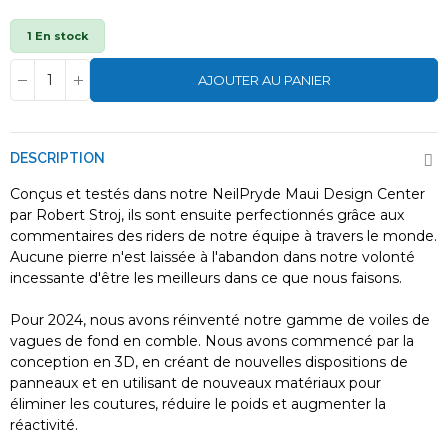
1 En stock
AJOUTER AU PANIER
DESCRIPTION
Conçus et testés dans notre NeilPryde Maui Design Center
par Robert Stroj, ils sont ensuite perfectionnés grâce aux
commentaires des riders de notre équipe à travers le monde.
Aucune pierre n'est laissée à l'abandon dans notre volonté
incessante d'être les meilleurs dans ce que nous faisons.
Pour 2024, nous avons réinventé notre gamme de voiles de
vagues de fond en comble. Nous avons commencé par la
conception en 3D, en créant de nouvelles dispositions de
panneaux et en utilisant de nouveaux matériaux pour
éliminer les coutures, réduire le poids et augmenter la
réactivité.