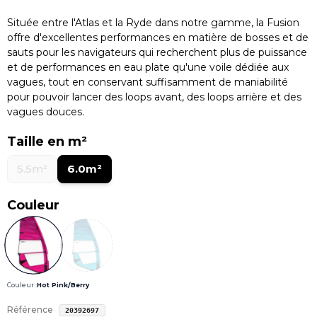
Située entre l'Atlas et la Ryde dans notre gamme, la Fusion
offre d'excellentes performances en matière de bosses et de
sauts pour les navigateurs qui recherchent plus de puissance
et de performances en eau plate qu'une voile dédiée aux
vagues, tout en conservant suffisamment de maniabilité
pour pouvoir lancer des loops avant, des loops arrière et des
vagues douces.
Taille en m²
5.5m²
6.0m²
Couleur
Couleur :
Hot Pink/Berry
Référence
20392697