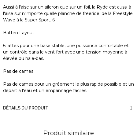
Aussi à l'aise sur un aileron que sur un foil, la Ryde est aussi à
l'aise sur n'importe quelle planche de freeride, de la Freestyle
Wave à la Super Sport. 6
Batten Layout
6 lattes pour une base stable, une puissance confortable et
un contrôle dans le vent fort avec une tension moyenne à
élevée du hale-bas.
Pas de cames
Pas de cames pour un gréement le plus rapide possible et un
départ à l'eau et un empannage faciles.
DÉTAILS DU PRODUIT
Produit similaire