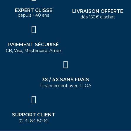
EXPERT GLISSE
LIVRAISON OFFERTE
depuis +40 ans
dès 150€ d'achat
PAIEMENT SÉCURISÉ
CB, Visa, Mastercard, Amex
3X / 4X SANS FRAIS
Financement avec FLOA
SUPPORT CLIENT
02 31 84 80 62