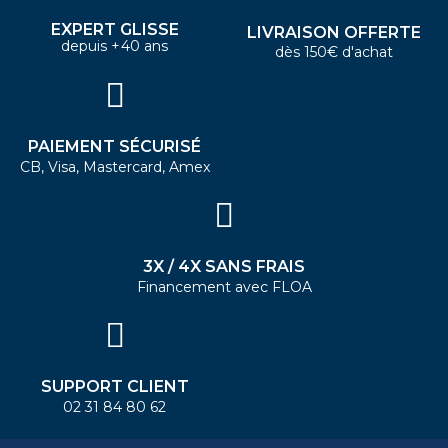
EXPERT GLISSE
LIVRAISON OFFERTE
depuis +40 ans
dès 150€ d'achat
PAIEMENT SÉCURISÉ
CB, Visa, Mastercard, Amex
3X / 4X SANS FRAIS
Financement avec FLOA
SUPPORT CLIENT
02 31 84 80 62