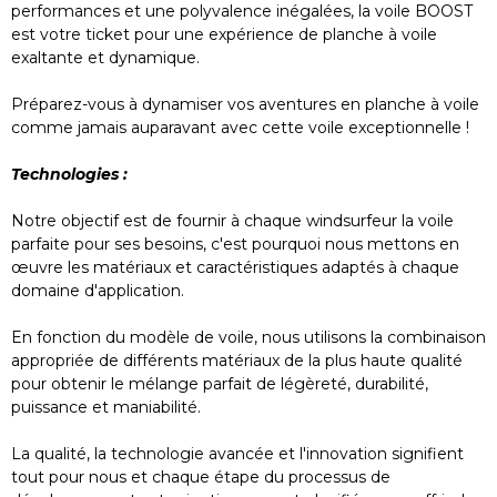
performances et une polyvalence inégalées, la voile BOOST
est votre ticket pour une expérience de planche à voile
exaltante et dynamique.
Préparez-vous à dynamiser vos aventures en planche à voile
comme jamais auparavant avec cette voile exceptionnelle !
Technologies :
Notre objectif est de fournir à chaque windsurfeur la voile
parfaite pour ses besoins, c'est pourquoi nous mettons en
œuvre les matériaux et caractéristiques adaptés à chaque
domaine d'application.
En fonction du modèle de voile, nous utilisons la combinaison
appropriée de différents matériaux de la plus haute qualité
pour obtenir le mélange parfait de légèreté, durabilité,
puissance et maniabilité.
La qualité, la technologie avancée et l'innovation signifient
tout pour nous et chaque étape du processus de