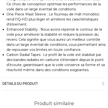
Ce choix de conception optimise les performances de la
voile dans un large éventail de conditions.
One Piece Mast Sleeve : Le fourreau de mât monobloc
rend l'IQ-HD plus léger et améliore les caractéristiques
d'étirement.
Enhanced Stability : Nous avons repensé le contour de la
voile pour améliorer la stabilité et réduire la pression du
revers. Cela signifie que vous aurez un meilleur contrôle
dans un large éventail de conditions, vous permettant ainsi
de repousser vos limites en toute confiance.
Carbon Radial Tapes : Le profil de la voile est stabilisé par
des bandes radiales en carbone s'étendant depuis le point
d'écoute, garantissant que la voile conserve sa forme et sa
réactivité même dans des conditions exigeantes.
DÉTAILS DU PRODUIT
Produit similaire