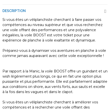
DESCRIPTION
Si vous êtes un véliplanchiste cherchant à faire passer vos
compétences au niveau supérieur et que vous recherchez
une voile offrant des performances et une polyvalence
inégalées, la voile BOOST est votre ticket pour une
expérience de planche à voile exaltante et dynamique.
Préparez-vous à dynamiser vos aventures en planche à voile
comme jamais auparavant avec cette voile exceptionnelle !
Par rapport à la Manic, la voile BOOST offre un guindant et un
wish légèrement plus longs, ce qui en fait une option plus
puissante et plus performante. Elle est parfaitement adaptée
aux conditions on shore, aux vents forts, aux sauts et excelle
à la fois dans les vagues et dans le clapot.
Si vous êtes un véliplanchiste cherchant à améliorer vos
compétences et à rechercher une voile offrant des