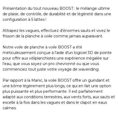
Présentation du tout nouveau BOOST : le mélange ultime
de plaisir, de contrôle, de durabilité et de légèreté dans une
configuration à 5 lattes !
Attrapez les vagues, effectuez d'énormes sauts et vivez le
frisson de la planche à voile comme jamais auparavant.
Notre voile de planche à voile BOOST a été
méticuleusement conçue à l'aide d'un logiciel 3D de pointe
pour offrir aux véliplanchistes une expérience inégalée sur
l'eau, que vous soyez un pro chevronné ou que vous
commenciez tout juste votre voyage de waveriding.
Par rapport à la Manic, la voile BOOST offre un guindant et
une bôme légèrement plus longs, ce qui en fait une option
plus puissante et plus performante. Il est parfaitement
adapté aux conditions terrestres, aux vents forts, aux sauts et
excelle à la fois dans les vagues et dans le clapot en eaux
calmes.