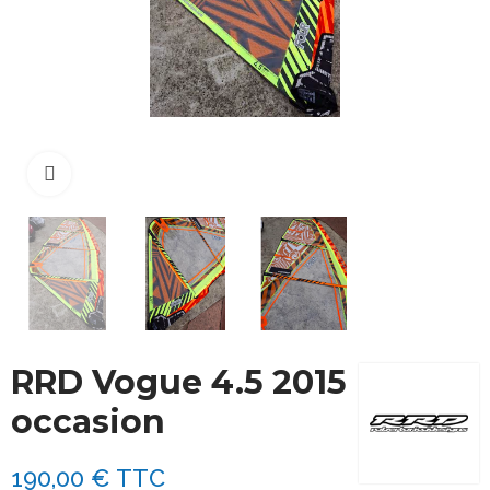
Cliquez pour agrandir
RRD Vogue 4.5 2015
occasion
190,00 €
TTC