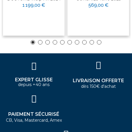
1 199,00 €
569,00 €
EXPERT GLISSE
LIVRAISON OFFERTE
depuis +40 ans
dès 150€ d'achat
PAIEMENT SÉCURISÉ
CB, Visa, Mastercard, Amex