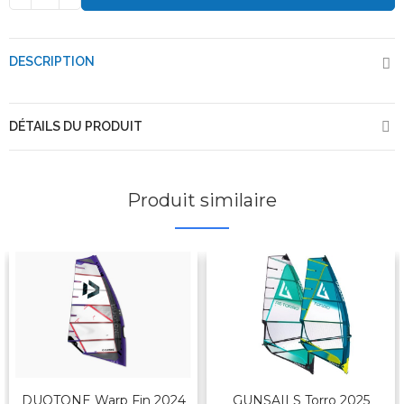
DESCRIPTION
DÉTAILS DU PRODUIT
Produit similaire
DUOTONE Warp Fin 2024
GUNSAILS Torro 2025