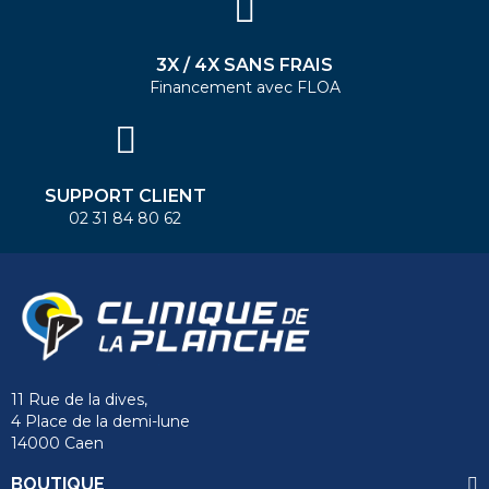
3X / 4X SANS FRAIS
Financement avec FLOA
SUPPORT CLIENT
02 31 84 80 62
11 Rue de la dives,
4 Place de la demi-lune
14000 Caen
BOUTIQUE