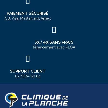
PAIEMENT SÉCURISÉ
CB, Visa, Mastercard, Amex
3X / 4X SANS FRAIS
Financement avec FLOA
SUPPORT CLIENT
02 31 84 80 62