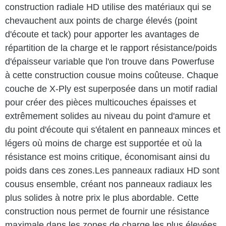
construction radiale HD utilise des matériaux qui se
chevauchent aux points de charge élevés (point
d'écoute et tack) pour apporter les avantages de
répartition de la charge et le rapport résistance/poids
d'épaisseur variable que l'on trouve dans Powerfuse
à cette construction cousue moins coûteuse. Chaque
couche de X-Ply est superposée dans un motif radial
pour créer des pièces multicouches épaisses et
extrêmement solides au niveau du point d'amure et
du point d'écoute qui s'étalent en panneaux minces et
légers où moins de charge est supportée et où la
résistance est moins critique, économisant ainsi du
poids dans ces zones.
Les panneaux radiaux HD sont
cousus ensemble, créant nos panneaux radiaux les
plus solides à notre prix le plus abordable. Cette
construction nous permet de fournir une résistance
maximale dans les zones de charge les plus élevées