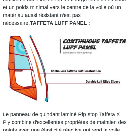
et un poids minimal vers le centre de la voile où un
matériau aussi résistant n'est pas
nécessaire.
TAFFETA LUFF PANEL :
Le panneau de guindant laminé Rip-stop Taffeta X-
Ply combine d'excellentes propriétés de maintien des
points avec une élasticité réactive qui rend la voile