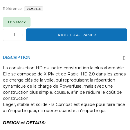
Référence
20259518
1 En stock
AJOUTER AU PANIER
DESCRIPTION
La construction HD est notre construction la plus abordable.
Elle se compose de X-Ply et de Radial HD 2.0 dans les zones
de charge clés de la voile, qui reproduisent la répartition
dynamique de la charge de Powerfuse, mais avec une
construction plus simple, cousue, afin de réduire le coût de
construction.
Léger, stable et solide - la Combat est équipé pour faire face
à n'importe quoi, n'importe quand et n'importe qui.
DESIGN et DETAILS: