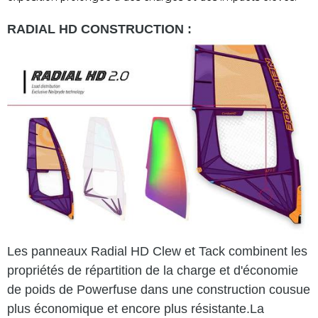
RADIAL HD CONSTRUCTION :
Les panneaux Radial HD Clew et Tack combinent les
propriétés de répartition de la charge et d'économie
de poids de Powerfuse dans une construction cousue
plus économique et encore plus résistante.
La