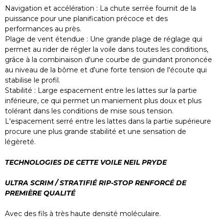
Navigation et accélération : La chute serrée fournit de la
puissance pour une planification précoce et des
performances au près.
Plage de vent étendue : Une grande plage de réglage qui
permet au rider de régler la voile dans toutes les conditions,
grâce à la combinaison d'une courbe de guindant prononcée
au niveau de la bôme et d'une forte tension de l'écoute qui
stabilise le profil.
Stabilité : Large espacement entre les lattes sur la partie
inférieure, ce qui permet un maniement plus doux et plus
tolérant dans les conditions de mise sous tension.
L'espacement serré entre les lattes dans la partie supérieure
procure une plus grande stabilité et une sensation de
légèreté.
TECHNOLOGIES DE CETTE VOILE NEIL PRYDE
ULTRA SCRIM / STRATIFIÉ RIP-STOP RENFORCÉ DE
PREMIÈRE QUALITÉ
Avec des fils à très haute densité moléculaire.