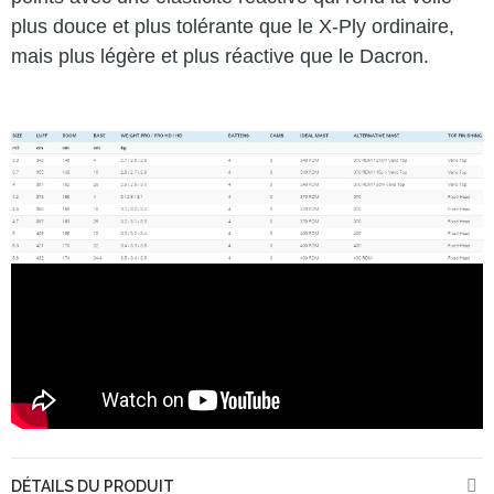
plus douce et plus tolérante que le X-Ply ordinaire,
mais plus légère et plus réactive que le Dacron.
DÉTAILS DU PRODUIT