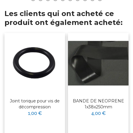
Les clients qui ont acheté ce
produit ont également acheté:
Joint torique pour vis de
BANDE DE NEOPRENE
décompression
1x38x250mm
1,00 €
4,00 €