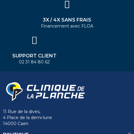
3X / 4X SANS FRAIS
Financement avec FLOA
SUPPORT CLIENT
02 31 84 80 62
11 Rue de la dives,
4 Place de la demi-lune
14000 Caen