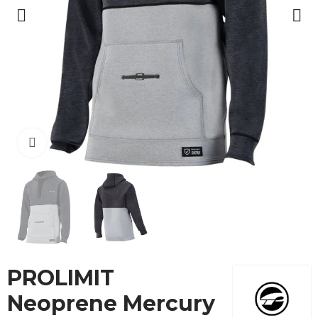
Cliquez pour agrandir
PROLIMIT
Neoprene Mercury