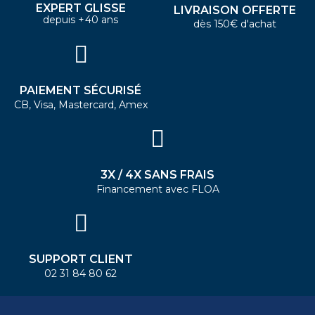
EXPERT GLISSE
LIVRAISON OFFERTE
depuis +40 ans
dès 150€ d'achat
PAIEMENT SÉCURISÉ
CB, Visa, Mastercard, Amex
3X / 4X SANS FRAIS
Financement avec FLOA
SUPPORT CLIENT
02 31 84 80 62