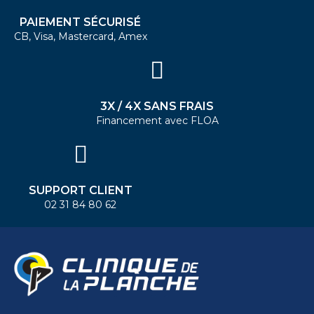
PAIEMENT SÉCURISÉ
CB, Visa, Mastercard, Amex
3X / 4X SANS FRAIS
Financement avec FLOA
SUPPORT CLIENT
02 31 84 80 62