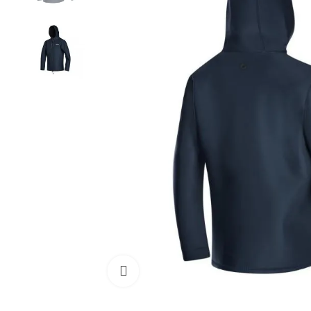
Cliquez pour agrandir