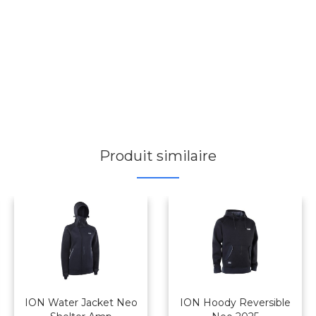
Produit similaire
ION Water Jacket Neo
ION Hoody Reversible