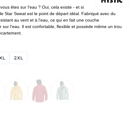
vous êtes sur l'eau ?
Oui, cela existe - et si
le Star Sweat est le point de départ idéal.
Fabriqué avec du
istant au vent et à l'eau, ce qui en fait une
couche
r sur l'eau.
Il est confortable, flexible et possède même un trou
'écartement.
XL
2XL