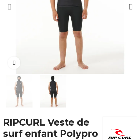
Cliquez pour agrandir
RIPCURL Veste de
surf enfant Polypro