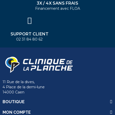
3X / 4X SANS FRAIS
Financement avec FLOA
SUPPORT CLIENT
02 31 84 80 62
11 Rue de la dives,
4 Place de la demi-lune
14000 Caen
BOUTIQUE
MON COMPTE