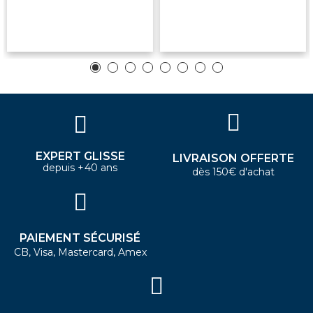
EXPERT GLISSE
LIVRAISON OFFERTE
depuis +40 ans
dès 150€ d'achat
PAIEMENT SÉCURISÉ
CB, Visa, Mastercard, Amex