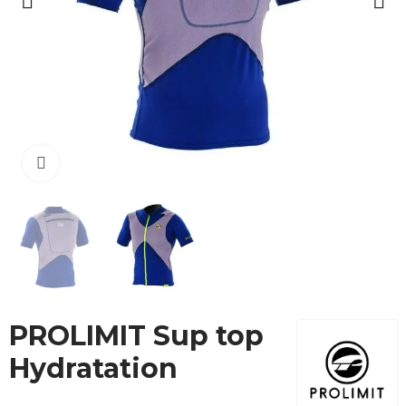
Cliquez pour agrandir
PROLIMIT Sup top
Hydratation