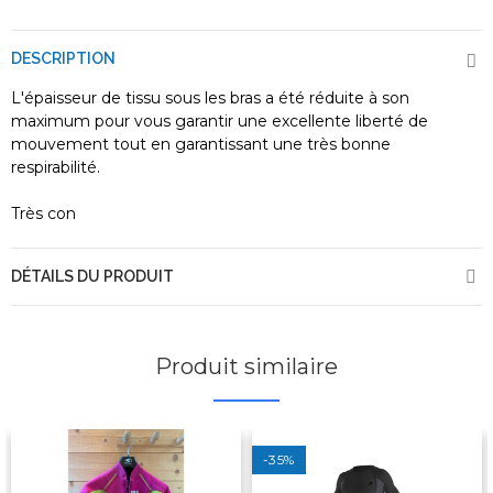
DESCRIPTION
L'épaisseur de tissu sous les bras a été réduite à son
maximum pour vous garantir une excellente liberté de
mouvement tout en garantissant une très bonne
respirabilité.
Très con
DÉTAILS DU PRODUIT
Produit similaire
-35%