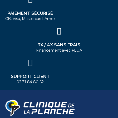
PAIEMENT SÉCURISÉ
CB, Visa, Mastercard, Amex
3X / 4X SANS FRAIS
Financement avec FLOA
SUPPORT CLIENT
02 31 84 80 62