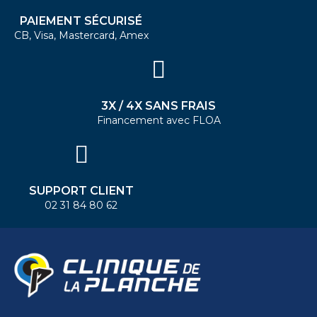
PAIEMENT SÉCURISÉ
CB, Visa, Mastercard, Amex
3X / 4X SANS FRAIS
Financement avec FLOA
SUPPORT CLIENT
02 31 84 80 62