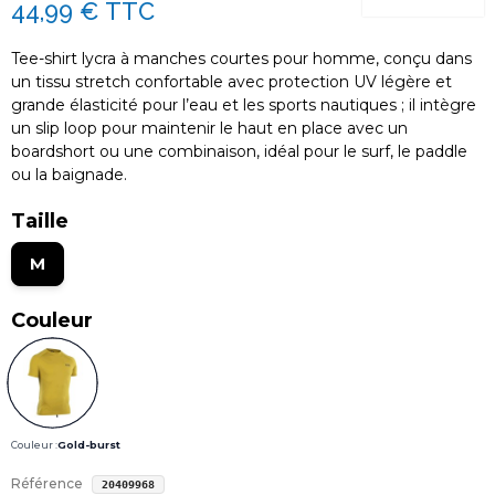
44,99 €
TTC
Tee-shirt lycra à manches courtes pour homme, conçu dans
un tissu stretch confortable avec protection UV légère et
grande élasticité pour l’eau et les sports nautiques ; il intègre
un slip loop pour maintenir le haut en place avec un
boardshort ou une combinaison, idéal pour le surf, le paddle
ou la baignade.
Taille
M
Couleur
Couleur :
Gold-burst
Référence
20409968