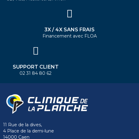
3X / 4X SANS FRAIS
Financement avec FLOA
SUPPORT CLIENT
02 31 84 80 62
11 Rue de la dives,
4 Place de la demi-lune
14000 Caen