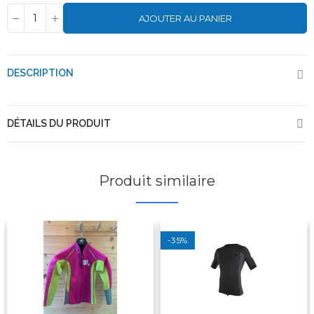
AJOUTER AU PANIER
DESCRIPTION
DÉTAILS DU PRODUIT
Produit similaire
-35%